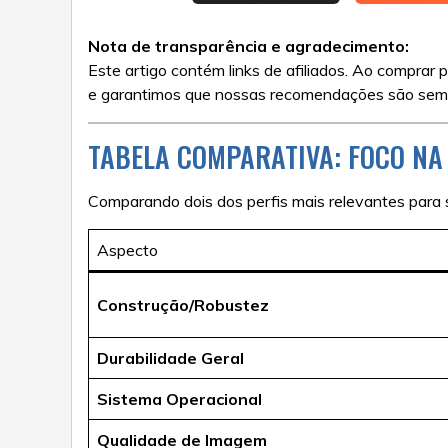
Nota de transparência e agradecimento:
Este artigo contém links de afiliados. Ao comprar
e garantimos que nossas recomendações são sempr
TABELA COMPARATIVA: FOCO NA 
Comparando dois dos perfis mais relevantes para s
Aspecto
Construção/Robustez
Durabilidade Geral
Sistema Operacional
Qualidade de Imagem