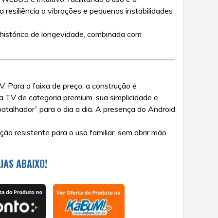
resiliência a vibrações e pequenas instabilidades
histórico de longevidade, combinada com
 Para a faixa de preço, a construção é
TV de categoria premium, sua simplicidade e
atalhador” para o dia a dia. A presença do Android
o resistente para o uso familiar, sem abrir mão
JAS ABAIXO!