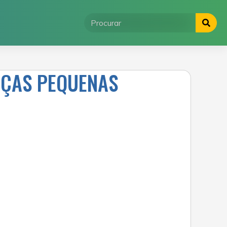
NÇAS PEQUENAS