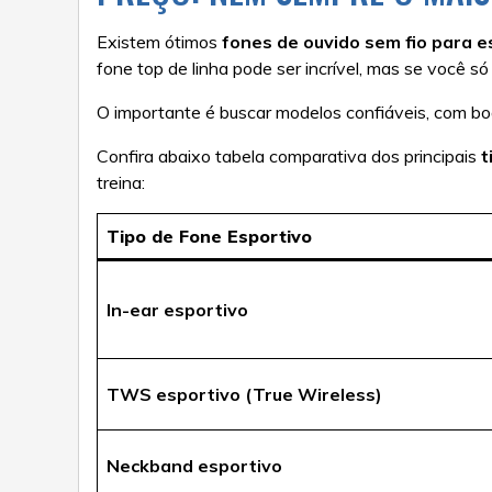
Existem ótimos
fones de ouvido sem fio para 
fone top de linha pode ser incrível, mas se você só
O importante é buscar modelos confiáveis, com boa
Confira abaixo tabela comparativa dos principais
t
treina:
Tipo de Fone Esportivo
In-ear esportivo
TWS esportivo (True Wireless)
Neckband esportivo