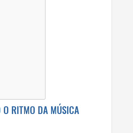
 O RITMO DA MÚSICA