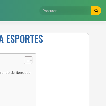
RA ESPORTES
lando de liberdade.