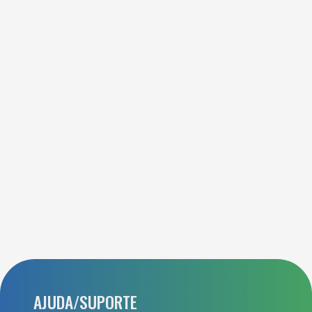
AJUDA/SUPORTE