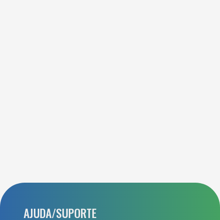
AJUDA/SUPORTE