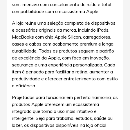
som imersivo com cancelamento de ruído e total
compatibilidade com o ecossistema Apple.
A loja reúne uma seleção completa de dispositivos
e acessórios originais da marca, incluindo iPads,
MacBooks com chip Apple Silicon, carregadores,
cases e cabos com acabamento premium e longa
durabilidade. Todos os produtos seguem o padrão
de excelência da Apple, com foco em inovação,
segurança e uma experiência personalizada. Cada
item é pensado para facilitar a rotina, aumentar a
produtividade e oferecer entretenimento com estilo
e eficiência.
Projetados para funcionar em perfeita harmonia, os
produtos Apple oferecem um ecossistema
integrado que torna o uso mais intuitivo e
inteligente. Seja para trabalho, estudos, saúde ou
lazer, os dispositivos disponíveis na loja oficial