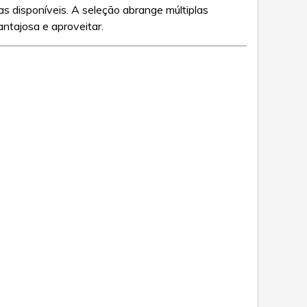
 disponíveis. A seleção abrange múltiplas
antajosa e aproveitar.