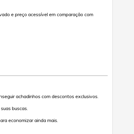
ovado e preço acessível em comparação com
nseguir achadinhos com descontos exclusivos.
 suas buscas.
ara economizar ainda mais.