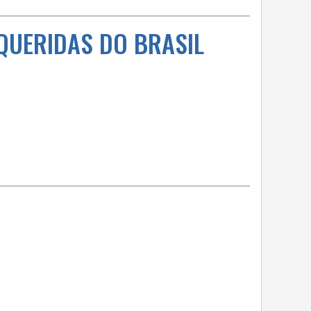
QUERIDAS DO BRASIL