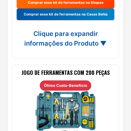
Comprar esse kit de ferramentas na Shopee
Comprar esse kit de ferramentas na Casas Bahia
Clique para expandir
informações do Produto ▼
JOGO DE FERRAMENTAS COM 200 PEÇAS
Ótimo Custo-Benefício