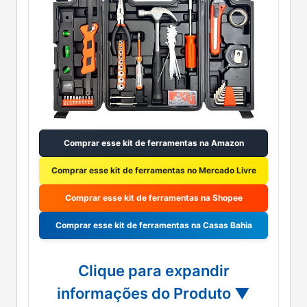
Comprar esse kit de ferramentas na Amazon
Comprar esse kit de ferramentas no Mercado Livre
Comprar esse kit de ferramentas na Shopee
Comprar esse kit de ferramentas na Casas Bahia
Clique para expandir
informações do Produto ▼