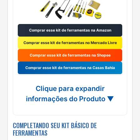
Comprar esse kit de ferramentas na Amazon
Comprar esse kit de ferramentas no Mercado Livre
Comprar esse kit de ferramentas na Shopee
Comprar esse kit de ferramentas na Casas Bahia
Clique para expandir
informações do Produto ▼
COMPLETANDO SEU KIT BÁSICO DE
FERRAMENTAS