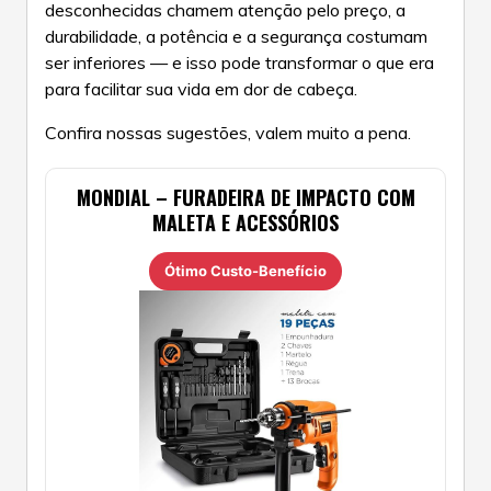
desconhecidas chamem atenção pelo preço, a
durabilidade, a potência e a segurança costumam
ser inferiores — e isso pode transformar o que era
para facilitar sua vida em dor de cabeça.
Confira nossas sugestões, valem muito a pena.
MONDIAL – FURADEIRA DE IMPACTO COM
MALETA E ACESSÓRIOS
Ótimo Custo-Benefício