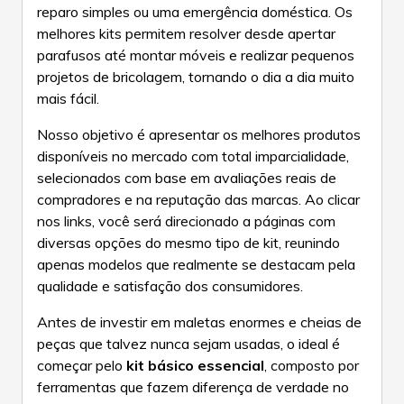
reparo simples ou uma emergência doméstica. Os
melhores kits permitem resolver desde apertar
parafusos até montar móveis e realizar pequenos
projetos de bricolagem, tornando o dia a dia muito
mais fácil.
Nosso objetivo é apresentar os melhores produtos
disponíveis no mercado com total imparcialidade,
selecionados com base em avaliações reais de
compradores e na reputação das marcas. Ao clicar
nos links, você será direcionado a páginas com
diversas opções do mesmo tipo de kit, reunindo
apenas modelos que realmente se destacam pela
qualidade e satisfação dos consumidores.
Antes de investir em maletas enormes e cheias de
peças que talvez nunca sejam usadas, o ideal é
começar pelo
kit básico essencial
, composto por
ferramentas que fazem diferença de verdade no