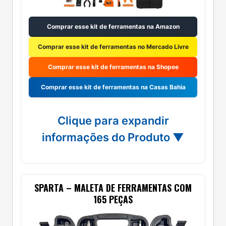
Comprar esse kit de ferramentas na Amazon
Comprar esse kit de ferramentas no Mercado Livre
Comprar esse kit de ferramentas na Shopee
Comprar esse kit de ferramentas na Casas Bahia
Clique para expandir
informações do Produto ▼
SPARTA – MALETA DE FERRAMENTAS COM
165 PEÇAS