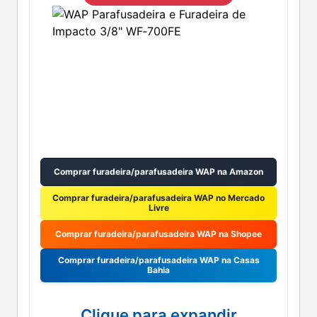
Comprar furadeira/parafusadeira WAP na Amazon
Comprar furadeira/parafusadeira WAP no Mercado
Livre
Comprar furadeira/parafusadeira WAP na Shopee
Comprar furadeira/parafusadeira WAP na Casas
Bahia
Clique para expandir