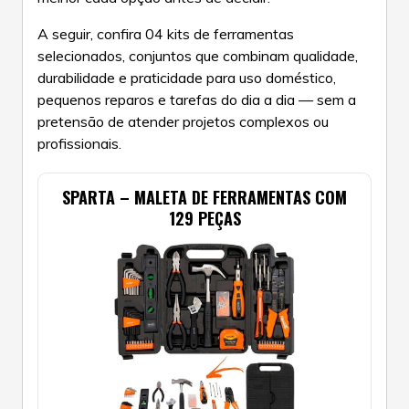
A seguir, confira 04 kits de ferramentas
selecionados, conjuntos que combinam qualidade,
durabilidade e praticidade para uso doméstico,
pequenos reparos e tarefas do dia a dia — sem a
pretensão de atender projetos complexos ou
profissionais.
SPARTA – MALETA DE FERRAMENTAS COM
129 PEÇAS