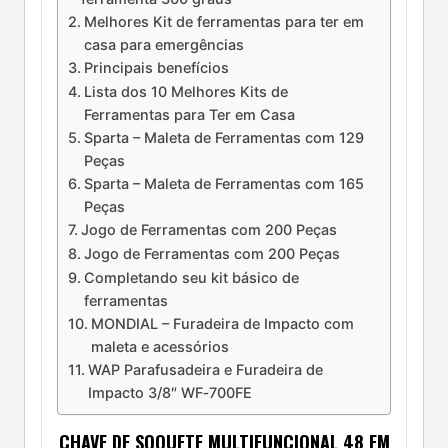
Melhores Kit de ferramentas para ter em
casa para emergências
Principais benefícios
Lista dos 10 Melhores Kits de
Ferramentas para Ter em Casa
Sparta – Maleta de Ferramentas com 129
Peças
Sparta – Maleta de Ferramentas com 165
Peças
Jogo de Ferramentas com 200 Peças
Jogo de Ferramentas com 200 Peças
Completando seu kit básico de
ferramentas
MONDIAL – Furadeira de Impacto com
maleta e acessórios
WAP Parafusadeira e Furadeira de
Impacto 3/8″ WF‑700FE
CHAVE DE SOQUETE MULTIFUNCIONAL 48 EM