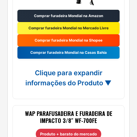
Comprar furadeira Mondial na Amazon
Comprar furadeira Mondial no Mercado Livre
Comprar furadeira Mondial na Shopee
Comprar furadeira Mondial na Casas Bahia
Clique para expandir
informações do Produto ▼
WAP PARAFUSADEIRA E FURADEIRA DE
IMPACTO 3/8″ WF‑700FE
Produto + barato do mercado