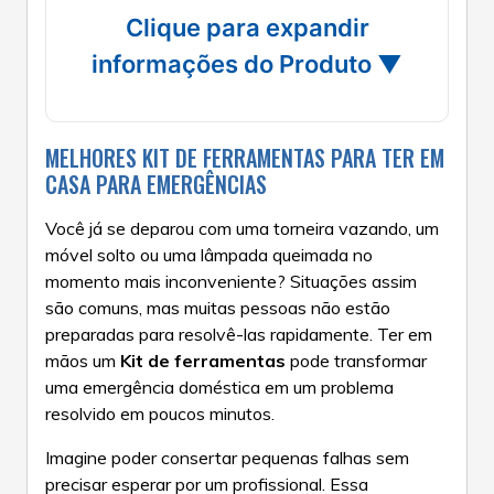
Clique para expandir
informações do Produto ▼
MELHORES KIT DE FERRAMENTAS PARA TER EM
CASA PARA EMERGÊNCIAS
Você já se deparou com uma torneira vazando, um
móvel solto ou uma lâmpada queimada no
momento mais inconveniente? Situações assim
são comuns, mas muitas pessoas não estão
preparadas para resolvê-las rapidamente. Ter em
mãos um
Kit de ferramentas
pode transformar
uma emergência doméstica em um problema
resolvido em poucos minutos.
Imagine poder consertar pequenas falhas sem
precisar esperar por um profissional. Essa