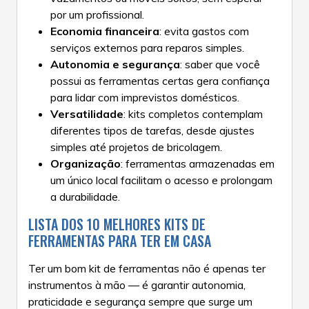
por um profissional.
Economia financeira
: evita gastos com
serviços externos para reparos simples.
Autonomia e segurança
: saber que você
possui as ferramentas certas gera confiança
para lidar com imprevistos domésticos.
Versatilidade
: kits completos contemplam
diferentes tipos de tarefas, desde ajustes
simples até projetos de bricolagem.
Organização
: ferramentas armazenadas em
um único local facilitam o acesso e prolongam
a durabilidade.
LISTA DOS 10 MELHORES KITS DE
FERRAMENTAS PARA TER EM CASA
Ter um bom kit de ferramentas não é apenas ter
instrumentos à mão — é garantir autonomia,
praticidade e segurança sempre que surge um