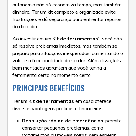
autonomia não só economiza tempo, mas também
dinheiro. Ter um kit completo e organizado evita
frustrações e dá segurança para enfrentar reparos
do dia a dia.
Ao investir em um
Kit de ferramentas]
, você não
só resolve problemas imediatos, mas também se
prepara para situações inesperadas, aumentando o
valor e a funcionalidade do seu lar. Além disso, kits
bem montados garantem que você tenha a
ferramenta certa no momento certo.
PRINCIPAIS BENEFÍCIOS
Ter um
Kit de ferramentas
em casa oferece
diversas vantagens práticas e financeiras:
Resolução rápida de emergências
: permite
consertar pequenos problemas, como
vazamentos ou móveis soltos, sem esperar