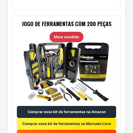
JOGO DE FERRAMENTAS COM 200 PEÇAS
Mais vendido
Comprar esse kit de ferramentas na Amazon
Comprar esse kit de ferramentas no Mercado Livre