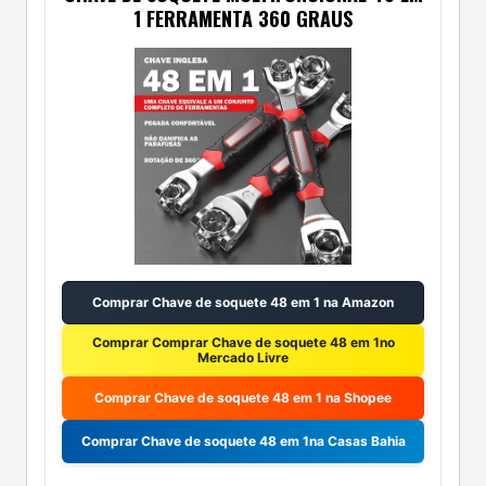
1 FERRAMENTA 360 GRAUS
Comprar Chave de soquete 48 em 1 na Amazon
Comprar Comprar Chave de soquete 48 em 1no
Mercado Livre
Comprar Chave de soquete 48 em 1 na Shopee
Comprar Chave de soquete 48 em 1na Casas Bahia