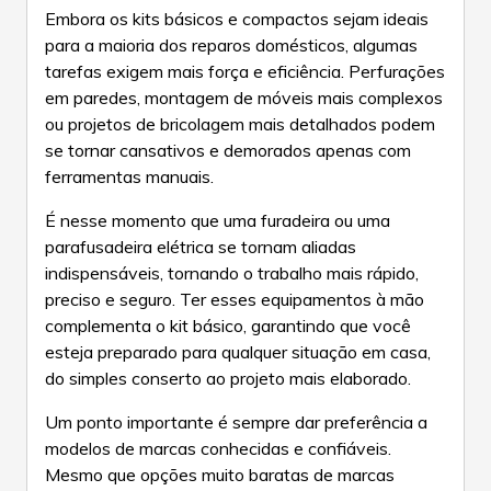
Embora os kits básicos e compactos sejam ideais
para a maioria dos reparos domésticos, algumas
tarefas exigem mais força e eficiência. Perfurações
em paredes, montagem de móveis mais complexos
ou projetos de bricolagem mais detalhados podem
se tornar cansativos e demorados apenas com
ferramentas manuais.
É nesse momento que uma furadeira ou uma
parafusadeira elétrica se tornam aliadas
indispensáveis, tornando o trabalho mais rápido,
preciso e seguro. Ter esses equipamentos à mão
complementa o kit básico, garantindo que você
esteja preparado para qualquer situação em casa,
do simples conserto ao projeto mais elaborado.
Um ponto importante é sempre dar preferência a
modelos de marcas conhecidas e confiáveis.
Mesmo que opções muito baratas de marcas