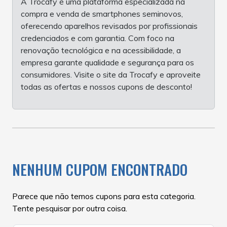
A Trocafy é uma plataforma especializada na
compra e venda de smartphones seminovos,
oferecendo aparelhos revisados por profissionais
credenciados e com garantia. Com foco na
renovação tecnológica e na acessibilidade, a
empresa garante qualidade e segurança para os
consumidores. Visite o site da Trocafy e aproveite
todas as ofertas e nossos cupons de desconto!
NENHUM CUPOM ENCONTRADO
Parece que não temos cupons para esta categoria.
Tente pesquisar por outra coisa.