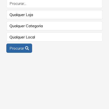
Procurar