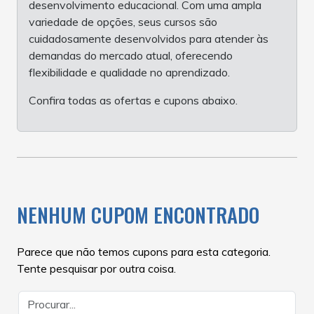
desenvolvimento educacional. Com uma ampla
variedade de opções, seus cursos são
cuidadosamente desenvolvidos para atender às
demandas do mercado atual, oferecendo
flexibilidade e qualidade no aprendizado.
Confira todas as ofertas e cupons abaixo.
NENHUM CUPOM ENCONTRADO
Parece que não temos cupons para esta categoria.
Tente pesquisar por outra coisa.