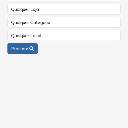
Procurar