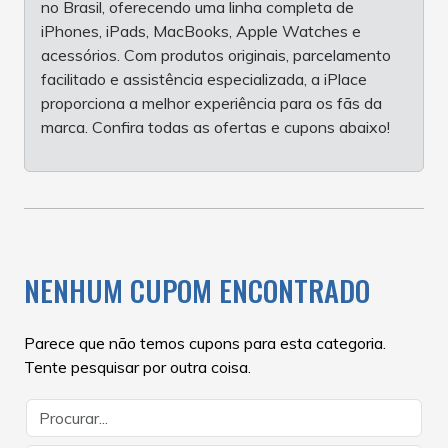
no Brasil, oferecendo uma linha completa de
iPhones, iPads, MacBooks, Apple Watches e
acessórios. Com produtos originais, parcelamento
facilitado e assistência especializada, a iPlace
proporciona a melhor experiência para os fãs da
marca. Confira todas as ofertas e cupons abaixo!
NENHUM CUPOM ENCONTRADO
Parece que não temos cupons para esta categoria.
Tente pesquisar por outra coisa.