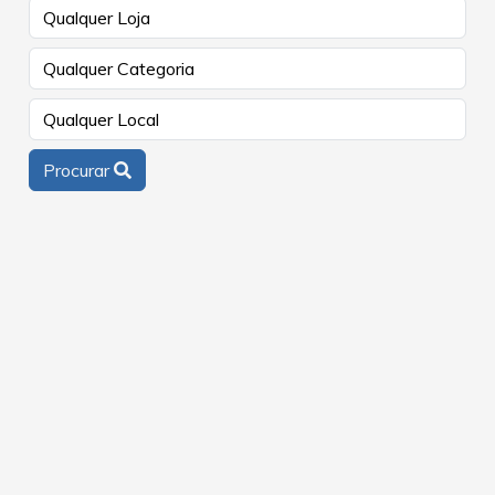
Procurar