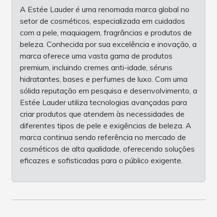
A Estée Lauder é uma renomada marca global no
setor de cosméticos, especializada em cuidados
com a pele, maquiagem, fragrâncias e produtos de
beleza. Conhecida por sua excelência e inovação, a
marca oferece uma vasta gama de produtos
premium, incluindo cremes anti-idade, séruns
hidratantes, bases e perfumes de luxo. Com uma
sólida reputação em pesquisa e desenvolvimento, a
Estée Lauder utiliza tecnologias avançadas para
criar produtos que atendem às necessidades de
diferentes tipos de pele e exigências de beleza. A
marca continua sendo referência no mercado de
cosméticos de alta qualidade, oferecendo soluções
eficazes e sofisticadas para o público exigente.