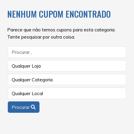
NENHUM CUPOM ENCONTRADO
Parece que não temos cupons para esta categoria.
Tente pesquisar por outra coisa.
Procurar