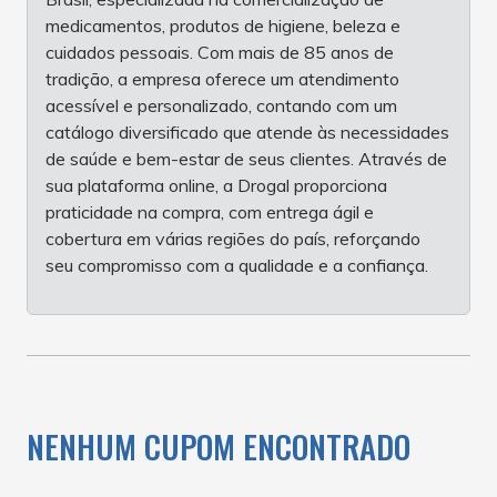
medicamentos, produtos de higiene, beleza e
cuidados pessoais. Com mais de 85 anos de
tradição, a empresa oferece um atendimento
acessível e personalizado, contando com um
catálogo diversificado que atende às necessidades
de saúde e bem-estar de seus clientes. Através de
sua plataforma online, a Drogal proporciona
praticidade na compra, com entrega ágil e
cobertura em várias regiões do país, reforçando
seu compromisso com a qualidade e a confiança.
NENHUM CUPOM ENCONTRADO