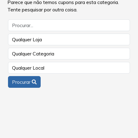
Parece que não temos cupons para esta categoria.
Tente pesquisar por outra coisa.
Procurar