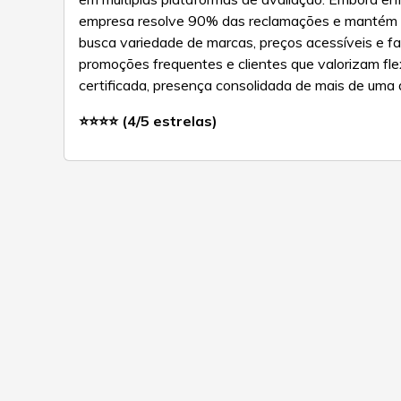
empresa resolve 90% das reclamações e mantém 
busca variedade de marcas, preços acessíveis e f
promoções frequentes e clientes que valorizam fle
certificada, presença consolidada de mais de uma 
⭐⭐⭐⭐ (4/5 estrelas)