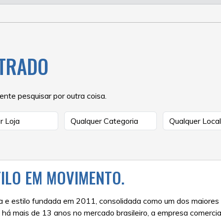
TRADO
nte pesquisar por outra coisa.
TILO EM MOVIMENTO.
 e estilo fundada em 2011, consolidada como um dos maiores v
há mais de 13 anos no mercado brasileiro, a empresa comercia