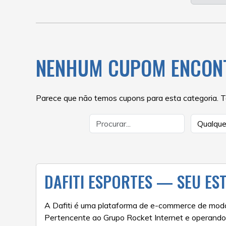
NENHUM CUPOM ENCON
Parece que não temos cupons para esta categoria. Te
DAFITI ESPORTES — SEU ES
A Dafiti é uma plataforma de e-commerce de moda
Pertencente ao Grupo Rocket Internet e operando 