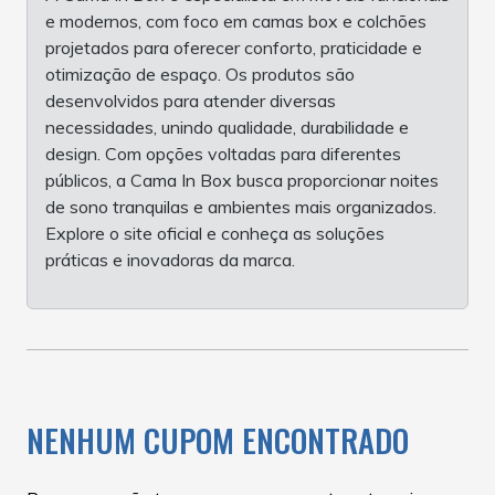
e modernos, com foco em camas box e colchões
projetados para oferecer conforto, praticidade e
otimização de espaço. Os produtos são
desenvolvidos para atender diversas
necessidades, unindo qualidade, durabilidade e
design. Com opções voltadas para diferentes
públicos, a Cama In Box busca proporcionar noites
de sono tranquilas e ambientes mais organizados.
Explore o site oficial e conheça as soluções
práticas e inovadoras da marca.
NENHUM CUPOM ENCONTRADO