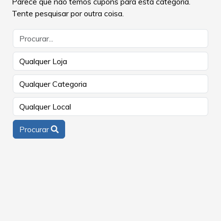
Parece que não temos cupons para esta categoria.
Tente pesquisar por outra coisa.
Procurar