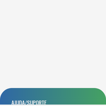
AJUDA/SUPORTE