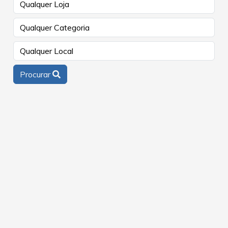
Procurar