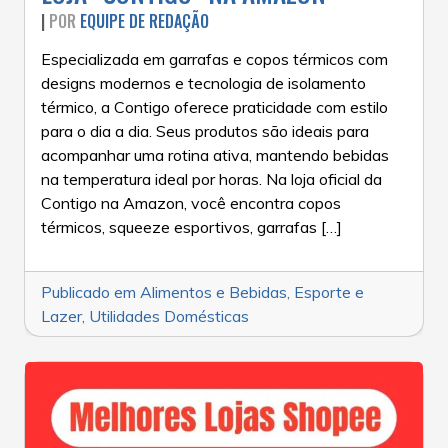
|
POR
EQUIPE DE REDAÇÃO
Especializada em garrafas e copos térmicos com
designs modernos e tecnologia de isolamento
térmico, a Contigo oferece praticidade com estilo
para o dia a dia. Seus produtos são ideais para
acompanhar uma rotina ativa, mantendo bebidas
na temperatura ideal por horas. Na loja oficial da
Contigo na Amazon, você encontra copos
térmicos, squeeze esportivos, garrafas […]
Publicado em
Alimentos e Bebidas
,
Esporte e
Lazer
,
Utilidades Domésticas