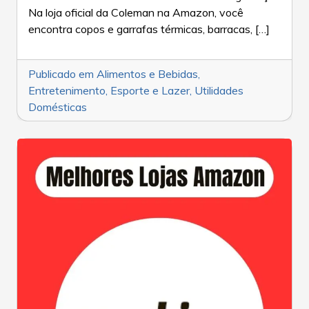
Na loja oficial da Coleman na Amazon, você
encontra copos e garrafas térmicas, barracas, […]
Publicado em
Alimentos e Bebidas
,
Entretenimento
,
Esporte e Lazer
,
Utilidades
Domésticas