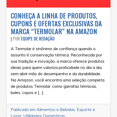
CONHEÇA A LINHA DE PRODUTOS,
CUPONS E OFERTAS EXCLUSIVAS DA
MARCA “TERMOLAR” NA AMAZON
|
POR
EQUIPE DE REDAÇÃO
A Termolar é sinônimo de confiança quando o
assunto é conservação térmica. Reconhecida por
sua tradição e inovação, a marca oferece produtos
ideais para quem valoriza praticidade no dia a dia,
sem abrir mão do desempenho e da durabilidade.
Na Amazon, você encontra uma seleção completa
de produtos Termolar, como garrafas térmicas,
bules, copos e […]
Publicado em
Alimentos e Bebidas
,
Esporte e
Lazer
,
Utilidades Domésticas