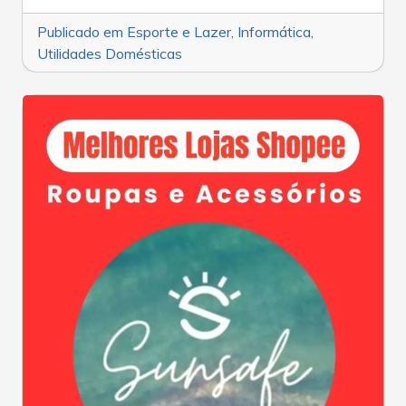
Publicado em
Esporte e Lazer
,
Informática
,
Utilidades Domésticas