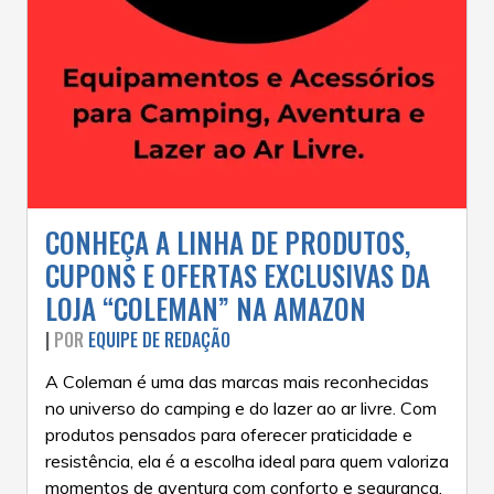
CONHEÇA A LINHA DE PRODUTOS,
CUPONS E OFERTAS EXCLUSIVAS DA
LOJA “COLEMAN” NA AMAZON
|
POR
EQUIPE DE REDAÇÃO
A Coleman é uma das marcas mais reconhecidas
no universo do camping e do lazer ao ar livre. Com
produtos pensados para oferecer praticidade e
resistência, ela é a escolha ideal para quem valoriza
momentos de aventura com conforto e segurança.