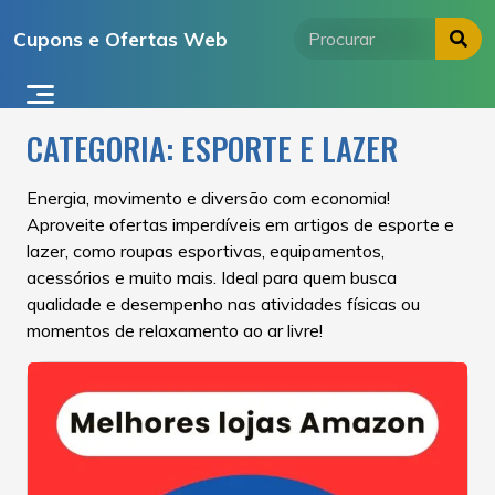
Ir
Cupons e Ofertas Web
para
o
conteúdo
CATEGORIA:
ESPORTE E LAZER
Energia, movimento e diversão com economia!
Aproveite ofertas imperdíveis em artigos de esporte e
lazer, como roupas esportivas, equipamentos,
acessórios e muito mais. Ideal para quem busca
qualidade e desempenho nas atividades físicas ou
momentos de relaxamento ao ar livre!