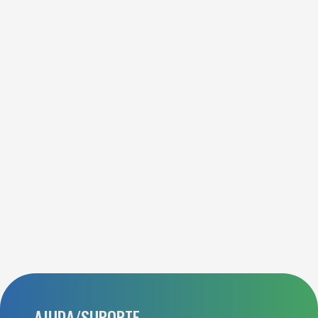
AJUDA/SUPORTE