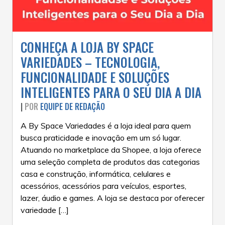
CONHEÇA A LOJA BY SPACE
VARIEDADES – TECNOLOGIA,
FUNCIONALIDADE E SOLUÇÕES
INTELIGENTES PARA O SEU DIA A DIA
|
POR
EQUIPE DE REDAÇÃO
A By Space Variedades é a loja ideal para quem
busca praticidade e inovação em um só lugar.
Atuando no marketplace da Shopee, a loja oferece
uma seleção completa de produtos das categorias
casa e construção, informática, celulares e
acessórios, acessórios para veículos, esportes,
lazer, áudio e games. A loja se destaca por oferecer
variedade […]