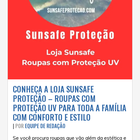
CONHEÇA A LOJA SUNSAFE
PROTEÇÃO – ROUPAS COM
PROTEÇÃO UV PARA TODA A FAMÍLIA
COM CONFORTO E ESTILO
|
POR
EQUIPE DE REDAÇÃO
Se você procura roupas que vão além da estética e