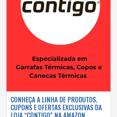
CONHEÇA A LINHA DE PRODUTOS,
CUPONS E OFERTAS EXCLUSIVAS DA
LOJA “CONTIGO” NA AMAZON