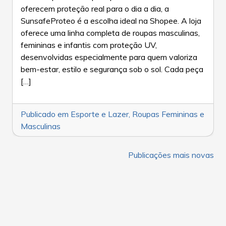
oferecem proteção real para o dia a dia, a
SunsafeProteo é a escolha ideal na Shopee. A loja
oferece uma linha completa de roupas masculinas,
femininas e infantis com proteção UV,
desenvolvidas especialmente para quem valoriza
bem-estar, estilo e segurança sob o sol. Cada peça
[…]
Publicado em
Esporte e Lazer
,
Roupas Femininas e
Masculinas
NAVEGAÇÃO
Publicações mais novas
POR
POSTS