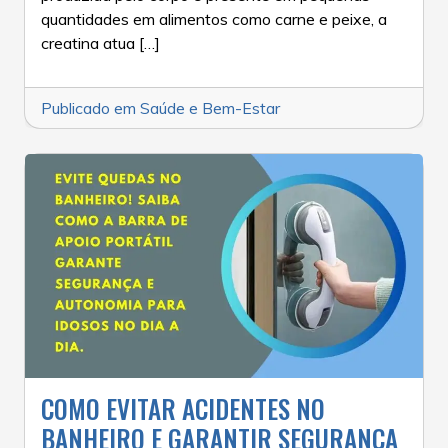
quantidades em alimentos como carne e peixe, a
creatina atua […]
Publicado em
Saúde e Bem-Estar
COMO EVITAR ACIDENTES NO
BANHEIRO E GARANTIR SEGURANÇA