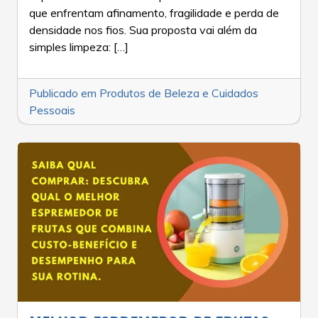
que enfrentam afinamento, fragilidade e perda de
densidade nos fios. Sua proposta vai além da
simples limpeza: […]
Publicado em
Produtos de Beleza e Cuidados
Pessoais