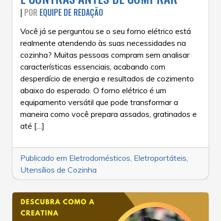
|
POR
EQUIPE DE REDAÇÃO
Você já se perguntou se o seu forno elétrico está
realmente atendendo às suas necessidades na
cozinha? Muitas pessoas compram sem analisar
características essenciais, acabando com
desperdício de energia e resultados de cozimento
abaixo do esperado. O forno elétrico é um
equipamento versátil que pode transformar a
maneira como você prepara assados, gratinados e
até […]
Publicado em
Eletrodomésticos
,
Eletroportáteis
,
Utensílios de Cozinha