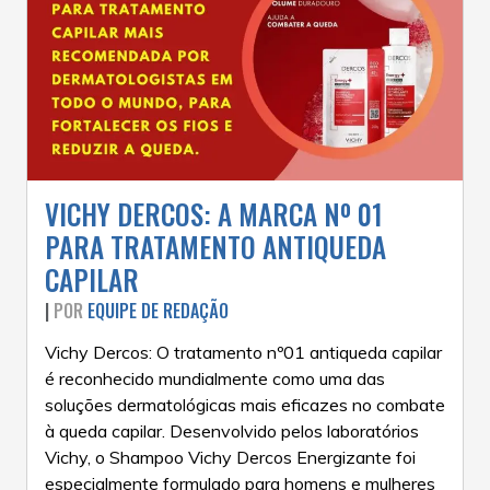
VICHY DERCOS: A MARCA Nº 01
PARA TRATAMENTO ANTIQUEDA
CAPILAR
|
POR
EQUIPE DE REDAÇÃO
Vichy Dercos: O tratamento nº01 antiqueda capilar
é reconhecido mundialmente como uma das
soluções dermatológicas mais eficazes no combate
à queda capilar. Desenvolvido pelos laboratórios
Vichy, o Shampoo Vichy Dercos Energizante foi
especialmente formulado para homens e mulheres