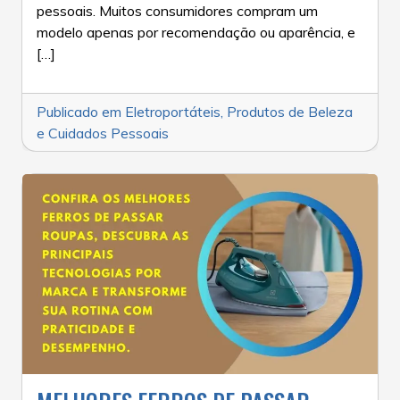
pessoais. Muitos consumidores compram um
modelo apenas por recomendação ou aparência, e
[…]
Publicado em
Eletroportáteis
,
Produtos de Beleza
e Cuidados Pessoais