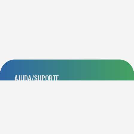
AJUDA/SUPORTE
Perguntas frequentes
Contato