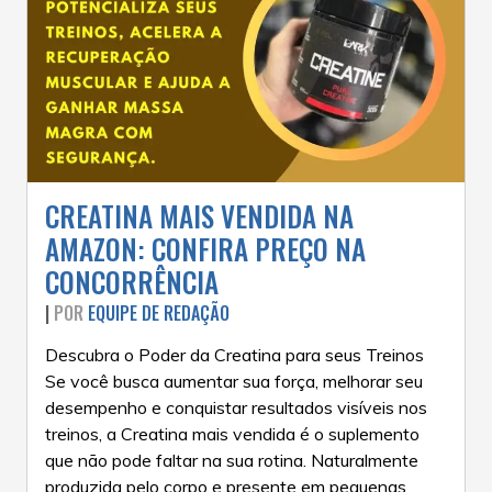
CREATINA MAIS VENDIDA NA
AMAZON: CONFIRA PREÇO NA
CONCORRÊNCIA
|
POR
EQUIPE DE REDAÇÃO
Descubra o Poder da Creatina para seus Treinos
Se você busca aumentar sua força, melhorar seu
desempenho e conquistar resultados visíveis nos
treinos, a Creatina mais vendida é o suplemento
que não pode faltar na sua rotina. Naturalmente
produzida pelo corpo e presente em pequenas