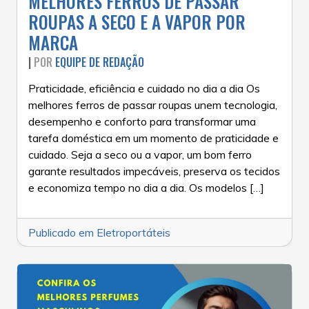
MELHORES FERROS DE PASSAR
ROUPAS A SECO E A VAPOR POR
MARCA
|
POR
EQUIPE DE REDAÇÃO
Praticidade, eficiência e cuidado no dia a dia Os
melhores ferros de passar roupas unem tecnologia,
desempenho e conforto para transformar uma
tarefa doméstica em um momento de praticidade e
cuidado. Seja a seco ou a vapor, um bom ferro
garante resultados impecáveis, preserva os tecidos
e economiza tempo no dia a dia. Os modelos […]
Publicado em
Eletroportáteis