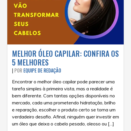
MELHOR ÓLEO CAPILAR: CONFIRA OS
5 MELHORES
|
POR
EQUIPE DE REDAÇÃO
Encontrar o melhor óleo capilar pode parecer uma
tarefa simples à primeira vista, mas a realidade é
bem diferente. Com tantas opções disponíveis no
mercado, cada uma prometendo hidratação, brilho
e reparação, escolher o produto certo se torna um
verdadeiro desafio. Afinal, ninguém quer investir em
um óleo que deixa o cabelo pesado, oleoso ou […]