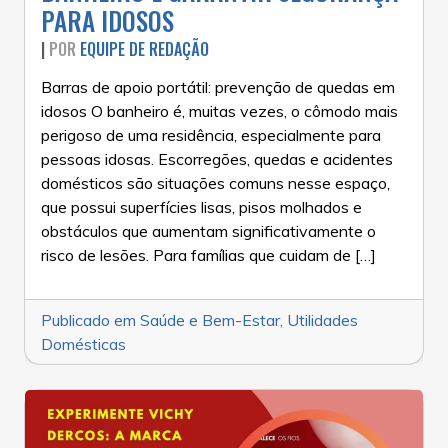
PARA IDOSOS
|
POR
EQUIPE DE REDAÇÃO
Barras de apoio portátil: prevenção de quedas em
idosos O banheiro é, muitas vezes, o cômodo mais
perigoso de uma residência, especialmente para
pessoas idosas. Escorregões, quedas e acidentes
domésticos são situações comuns nesse espaço,
que possui superfícies lisas, pisos molhados e
obstáculos que aumentam significativamente o
risco de lesões. Para famílias que cuidam de […]
Publicado em
Saúde e Bem-Estar
,
Utilidades
Domésticas