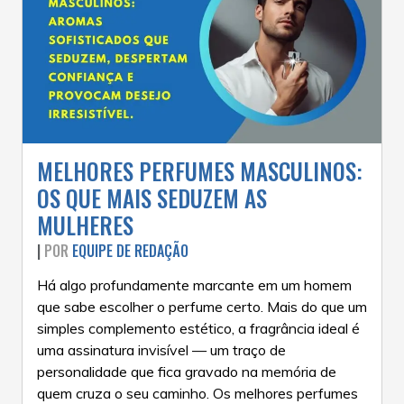
MELHORES PERFUMES MASCULINOS:
OS QUE MAIS SEDUZEM AS
MULHERES
|
POR
EQUIPE DE REDAÇÃO
Há algo profundamente marcante em um homem
que sabe escolher o perfume certo. Mais do que um
simples complemento estético, a fragrância ideal é
uma assinatura invisível — um traço de
personalidade que fica gravado na memória de
quem cruza o seu caminho. Os melhores perfumes